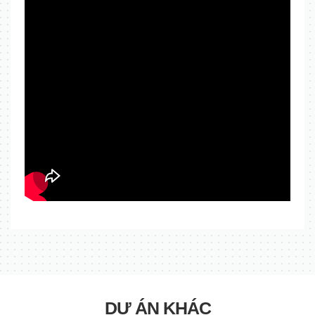
DỰ ÁN KHÁC