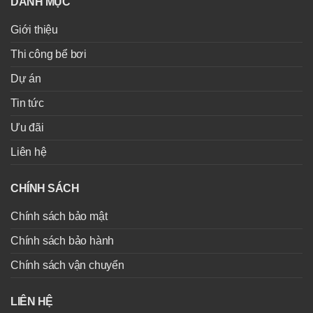
DANH MỤC
Giới thiệu
Thi công bể bơi
Dự án
Tin tức
Ưu đãi
Liên hệ
CHÍNH SÁCH
Chính sách bảo mật
Chính sách bảo hành
Chính sách vận chuyển
LIÊN HỆ