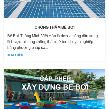
CHỐNG THẤM BỂ BƠI
Bể Bơi Thông Minh Việt Hàn là đơn vị hàng đầu trong
lĩnh vực thi công chống thấm bể bơi chuyên nghiệp
bằng phương pháp dá...
XEM THÊM