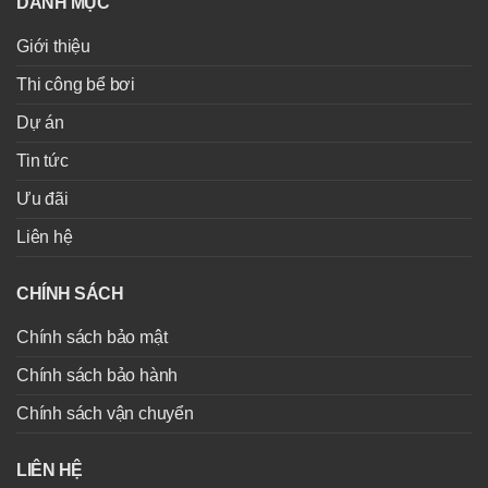
DANH MỤC
Giới thiệu
Thi công bể bơi
Dự án
Tin tức
Ưu đãi
Liên hệ
CHÍNH SÁCH
Chính sách bảo mật
Chính sách bảo hành
Chính sách vận chuyển
LIÊN HỆ