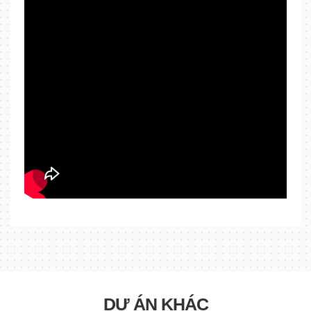
DỰ ÁN KHÁC