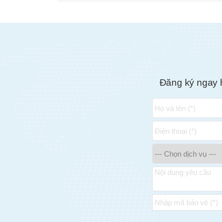
Đăng ký ngay 