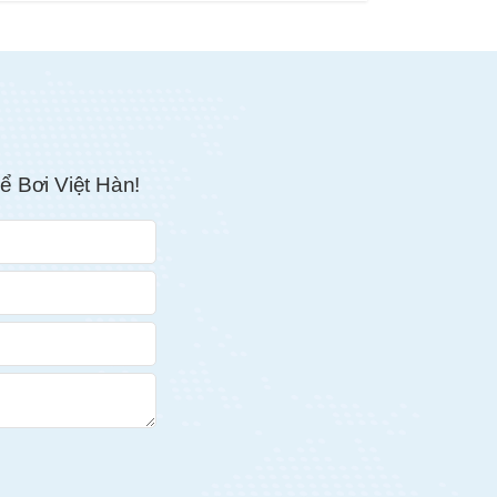
ể Bơi Việt Hàn!