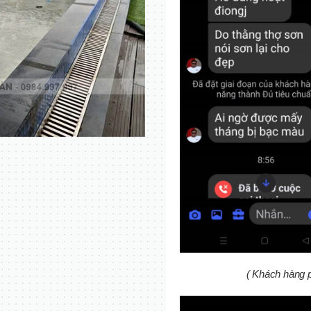
( Khách hàng p