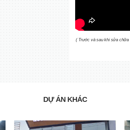
( Trước và sau khi sửa chữa
DỰ ÁN KHÁC