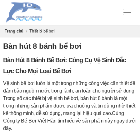
Trang chủ
Thiết bị bể bơi
Bàn hút 8 bánh bể bơi
Bàn Hút 8 Bánh Bể Bơi: Công Cụ Vệ Sinh Đắc
Lực Cho Mọi Loại Bể Bơi
Vệ sinh bể bơi luôn là một trong những công việc cần thiết để
đảm bảo nguồn nước trong lành, an toàn cho người sử dụng.
Trong số các thiết bị vệ sinh bể bơi, bàn hút 8 bánh là một
trong những sản phẩm được ưa chuộng và tin dùng nhờ thiết
kế thông minh, dễ sử dụng, mang lại hiệu quả cao.Cùng
Công ty Bể Bơi Việt Hàn tìm hiểu về sản phẩm này ngay dưới
đây.