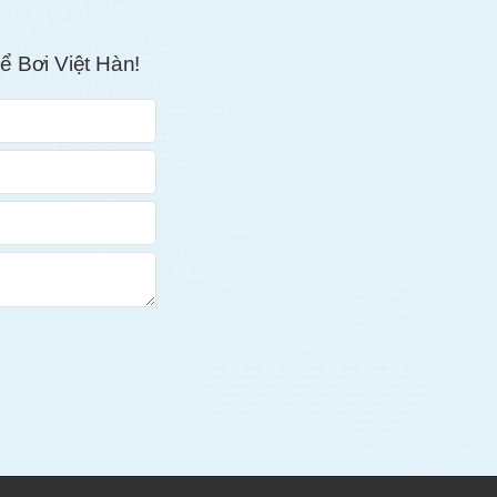
ể Bơi Việt Hàn!