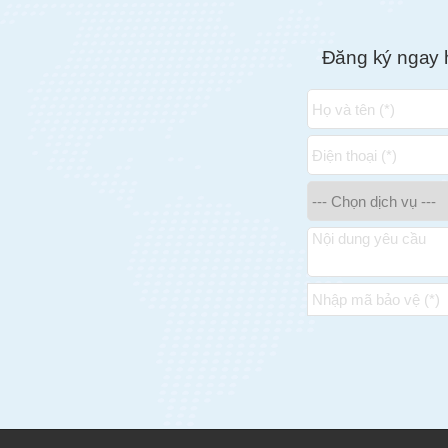
Đăng ký ngay 