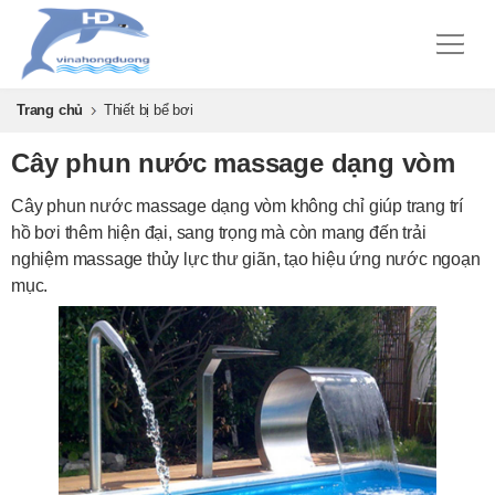
Trang chủ
Thiết bị bể bơi
Cây phun nước massage dạng vòm
Cây phun nước massage dạng vòm không chỉ giúp trang trí
hồ bơi thêm hiện đại, sang trọng mà còn mang đến trải
nghiệm massage thủy lực thư giãn, tạo hiệu ứng nước ngoạn
mục.