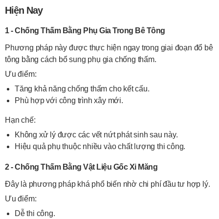
Hiện Nay
1 - Chống Thấm Bằng Phụ Gia Trong Bê Tông
Phương pháp này được thực hiện ngay trong giai đoạn đổ bê
tông bằng cách bổ sung phụ gia chống thấm.
Ưu điểm:
Tăng khả năng chống thấm cho kết cấu.
Phù hợp với công trình xây mới.
Hạn chế:
Không xử lý được các vết nứt phát sinh sau này.
Hiệu quả phụ thuộc nhiều vào chất lượng thi công.
2 - Chống Thấm Bằng Vật Liệu Gốc Xi Măng
Đây là phương pháp khá phổ biến nhờ chi phí đầu tư hợp lý.
Ưu điểm:
Dễ thi công.