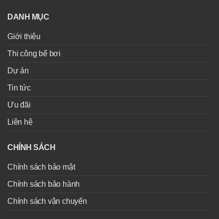
DANH MỤC
Giới thiệu
Thi công bể bơi
Dự án
Tin tức
Ưu đãi
Liên hệ
CHÍNH SÁCH
Chính sách bảo mật
Chính sách bảo hành
Chính sách vận chuyển