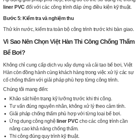
liner PVC
đối với các công trình đáp ứng điều kiện kỹ thuật.
Bước 5: Kiểm tra và nghiệm thu
Thử kín nước, kiểm tra toàn bộ công trình trước khi bàn giao.
Vì Sao Nên Chọn Việt Hàn Thi Công Chống Thấm
Bể Bơi?
Không chỉ cung cấp dịch vụ xây dựng và cải tạo bể bơi, Việt
Hàn còn đồng hành cùng khách hàng trong việc xử lý các sự
cố chống thấm với giải pháp phù hợp từng công trình.
Chúng tôi mang đến:
Khảo sát hiện trạng kỹ lưỡng trước khi thi công.
Tư vấn đúng nguyên nhân, không xử lý theo cảm tính.
Giải pháp chống thấm phù hợp với từng loại bể bơi.
Ứng dụng công nghệ
liner PVC
cho các công trình cần
nâng cao khả năng chống thấm.
Thi công đúng quy trình kỹ thuật.