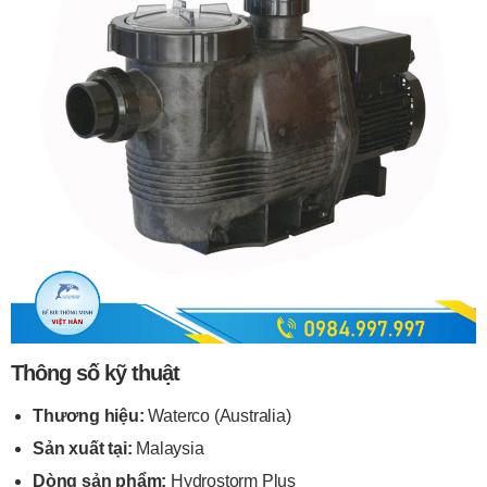
Thông số kỹ thuật
Thương hiệu:
Waterco (Australia)
Sản xuất tại:
Malaysia
Dòng sản phẩm:
Hydrostorm Plus