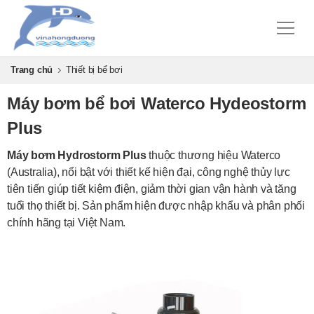
Trang chủ
Thiết bị bể bơi
Máy bơm bể bơi Waterco Hydeostorm
Plus
Máy bơm Hydrostorm Plus
thuộc thương hiệu Waterco
(Australia), nổi bật với thiết kế hiện đại, công nghệ thủy lực
tiên tiến giúp tiết kiệm điện, giảm thời gian vận hành và tăng
tuổi thọ thiết bị. Sản phẩm hiện được nhập khẩu và phân phối
chính hãng tại Việt Nam.