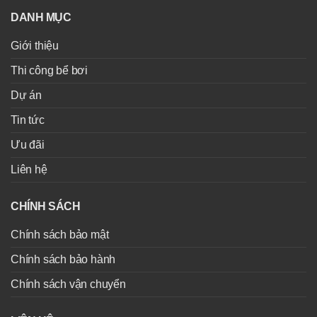
DANH MỤC
Giới thiệu
Thi công bể bơi
Dự án
Tin tức
Ưu đãi
Liên hệ
CHÍNH SÁCH
Chính sách bảo mật
Chính sách bảo hành
Chính sách vận chuyển