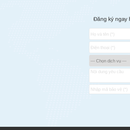
Đăng ký ngay 