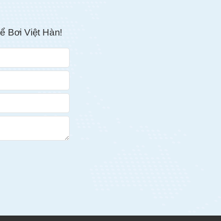
ể Bơi Việt Hàn!