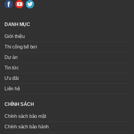
DANH MỤC
Giới thiệu
Thi công bể bơi
Dự án
Tin tức
Ưu đãi
Liên hệ
CHÍNH SÁCH
Chính sách bảo mật
Chính sách bảo hành