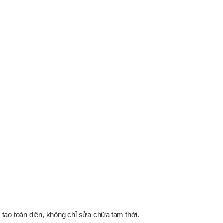
tạo toàn diện, không chỉ sửa chữa tạm thời.