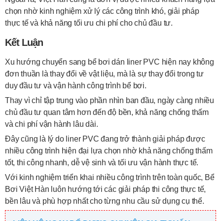
chọn nhờ kinh nghiệm xử lý các công trình khó, giải pháp
thực tế và khả năng tối ưu chi phí cho chủ đầu tư.
Kết Luận
Xu hướng chuyển sang bể bơi dán liner PVC hiện nay không
đơn thuần là thay đổi về vật liệu, mà là sự thay đổi trong tư
duy đầu tư và vận hành công trình bể bơi.
Thay vì chỉ tập trung vào phần nhìn ban đầu, ngày càng nhiều
chủ đầu tư quan tâm hơn đến độ bền, khả năng chống thấm
và chi phí vận hành lâu dài.
Đây cũng là lý do liner PVC đang trở thành giải pháp được
nhiều công trình hiện đại lựa chọn nhờ khả năng chống thấm
tốt, thi công nhanh, dễ vệ sinh và tối ưu vận hành thực tế.
Với kinh nghiệm triển khai nhiều công trình trên toàn quốc, Bể
Bơi Việt Hàn luôn hướng tới các giải pháp thi công thực tế,
bền lâu và phù hợp nhất cho từng nhu cầu sử dụng cụ thể.