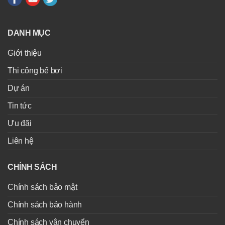
DANH MỤC
Giới thiệu
Thi công bể bơi
Dự án
Tin tức
Ưu đãi
Liên hệ
CHÍNH SÁCH
Chính sách bảo mật
Chính sách bảo hành
Chính sách vận chuyển