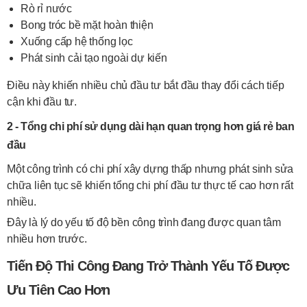
Rò rỉ nước
Bong tróc bề mặt hoàn thiện
Xuống cấp hệ thống lọc
Phát sinh cải tạo ngoài dự kiến
Điều này khiến nhiều chủ đầu tư bắt đầu thay đổi cách tiếp
cận khi đầu tư.
2 - Tổng chi phí sử dụng dài hạn quan trọng hơn giá rẻ ban
đầu
Một công trình có chi phí xây dựng thấp nhưng phát sinh sửa
chữa liên tục sẽ khiến tổng chi phí đầu tư thực tế cao hơn rất
nhiều.
Đây là lý do yếu tố độ bền công trình đang được quan tâm
nhiều hơn trước.
Tiến Độ Thi Công Đang Trở Thành Yếu Tố Được
Ưu Tiên Cao Hơn