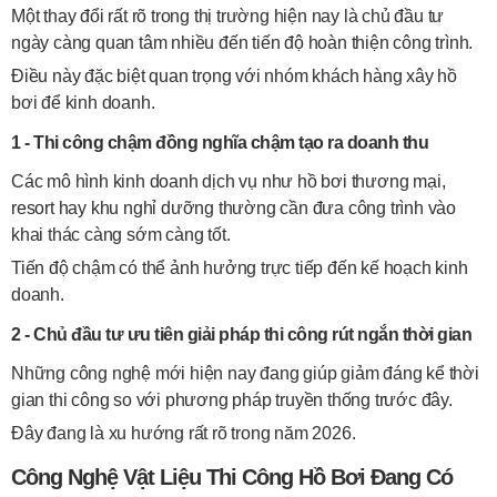
Một thay đổi rất rõ trong thị trường hiện nay là chủ đầu tư
ngày càng quan tâm nhiều đến tiến độ hoàn thiện công trình.
Điều này đặc biệt quan trọng với nhóm khách hàng xây hồ
bơi để kinh doanh.
1 - Thi công chậm đồng nghĩa chậm tạo ra doanh thu
Các mô hình kinh doanh dịch vụ như hồ bơi thương mại,
resort hay khu nghỉ dưỡng thường cần đưa công trình vào
khai thác càng sớm càng tốt.
Tiến độ chậm có thể ảnh hưởng trực tiếp đến kế hoạch kinh
doanh.
2 - Chủ đầu tư ưu tiên giải pháp thi công rút ngắn thời gian
Những công nghệ mới hiện nay đang giúp giảm đáng kể thời
gian thi công so với phương pháp truyền thống trước đây.
Đây đang là xu hướng rất rõ trong năm 2026.
Công Nghệ Vật Liệu Thi Công Hồ Bơi Đang Có