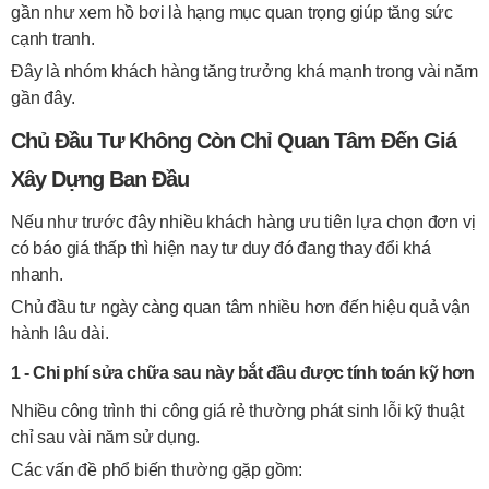
gần như xem hồ bơi là hạng mục quan trọng giúp tăng sức
cạnh tranh.
Đây là nhóm khách hàng tăng trưởng khá mạnh trong vài năm
gần đây.
Chủ Đầu Tư Không Còn Chỉ Quan Tâm Đến Giá
Xây Dựng Ban Đầu
Nếu như trước đây nhiều khách hàng ưu tiên lựa chọn đơn vị
có báo giá thấp thì hiện nay tư duy đó đang thay đổi khá
nhanh.
Chủ đầu tư ngày càng quan tâm nhiều hơn đến hiệu quả vận
hành lâu dài.
1 - Chi phí sửa chữa sau này bắt đầu được tính toán kỹ hơn
Nhiều công trình thi công giá rẻ thường phát sinh lỗi kỹ thuật
chỉ sau vài năm sử dụng.
Các vấn đề phổ biến thường gặp gồm: