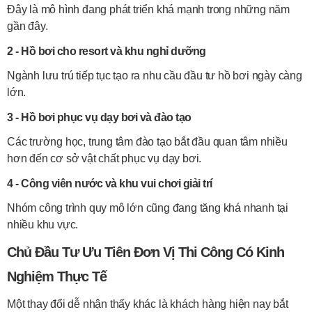
Đây là mô hình đang phát triển khá mạnh trong những năm
gần đây.
2 - Hồ bơi cho resort và khu nghỉ dưỡng
Ngành lưu trú tiếp tục tạo ra nhu cầu đầu tư hồ bơi ngày càng
lớn.
3 - Hồ bơi phục vụ dạy bơi và đào tạo
Các trường học, trung tâm đào tạo bắt đầu quan tâm nhiều
hơn đến cơ sở vật chất phục vụ dạy bơi.
4 - Công viên nước và khu vui chơi giải trí
Nhóm công trình quy mô lớn cũng đang tăng khá nhanh tại
nhiều khu vực.
Chủ Đầu Tư Ưu Tiên Đơn Vị Thi Công Có Kinh
Nghiệm Thực Tế
Một thay đổi dễ nhận thấy khác là khách hàng hiện nay bắt