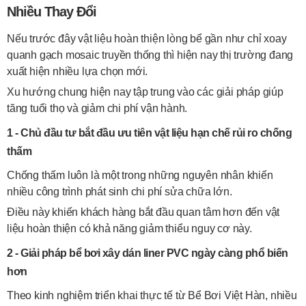
Nhiều Thay Đổi
Nếu trước đây vật liệu hoàn thiện lòng bể gần như chỉ xoay
quanh gạch mosaic truyền thống thì hiện nay thị trường đang
xuất hiện nhiều lựa chọn mới.
Xu hướng chung hiện nay tập trung vào các giải pháp giúp
tăng tuổi thọ và giảm chi phí vận hành.
1 - Chủ đầu tư bắt đầu ưu tiên vật liệu hạn chế rủi ro chống
thấm
Chống thấm luôn là một trong những nguyên nhân khiến
nhiều công trình phát sinh chi phí sửa chữa lớn.
Điều này khiến khách hàng bắt đầu quan tâm hơn đến vật
liệu hoàn thiện có khả năng giảm thiểu nguy cơ này.
2 - Giải pháp bể bơi xây dán liner PVC ngày càng phổ biến
hơn
Theo kinh nghiệm triển khai thực tế từ Bể Bơi Việt Hàn, nhiều