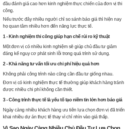
đầu đánh giá cao hơn kinh nghiệm thực chiến của đơn vị thi
công.
Nếu trước đây nhiều người chỉ so sánh báo giá thì hiện nay
họ quan tâm nhiều hơn đến năng lực thực tế.
1 - Kinh nghiệm thi công giúp hạn chế rủi ro kỹ thuật
Một đơn vị có nhiều kinh nghiệm sẽ giúp chủ đầu tư giảm
đáng kể nguy cơ phát sinh lỗi trong quá trình sử dụng.
2 - Khả năng tư vấn tối ưu chi phí hiệu quả hơn
Không phải công trình nào cũng cần đầu tư giống nhau.
Đơn vị có kinh nghiệm thực tế thường giúp khách hàng tránh
được nhiều chi phí không cần thiết.
3 - Công trình thực tế là yếu tố tạo niềm tin lớn hơn báo giá
Ngày càng nhiều khách hàng ưu tiên lựa chọn đơn vị đã triển
khai nhiều dự án thực tế thay vì chỉ nhìn vào giá thấp.
Vì Sao Ngày Càng Nhiều Chủ Đầu Tư Lựa Chọn